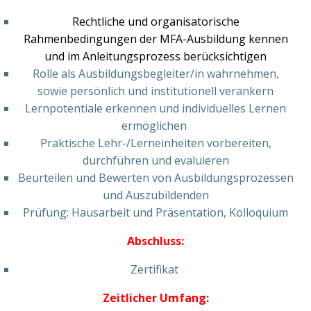
Rechtliche und organisatorische
Rahmenbedingungen der MFA-Ausbildung kennen
und im Anleitungsprozess berücksichtigen
Rolle als Ausbildungsbegleiter/in wahrnehmen,
sowie persönlich und institutionell verankern
Lernpotentiale erkennen und individuelles Lernen
ermöglichen
Praktische Lehr-/Lerneinheiten vorbereiten,
durchführen und evaluieren
Beurteilen und Bewerten von Ausbildungsprozessen
und Auszubildenden
Prüfung: Hausarbeit und Präsentation, Kolloquium
Abschluss:
Zertifikat
Zeitlicher Umfang: