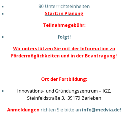
80 Unterrichtseinheiten
Start: in Planung
Teilnahmegebühr:
folgt!
Wir unterstützen Sie mit der Information zu
Fördermöglichkeiten und in der Beantragung!
Ort der Fortbildung:
Innovations- und Gründungszentrum – IGZ,
Steinfeldstraße 3, 39179 Barleben
Anmeldungen
richten Sie bitte an
info@medvia.de!