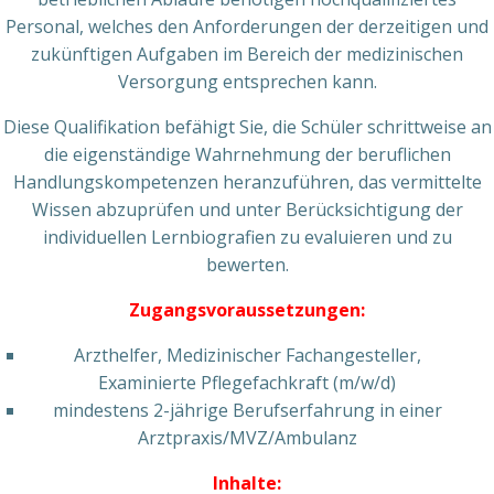
Personal, welches den Anforderungen der derzeitigen und
zukünftigen Aufgaben im Bereich der medizinischen
Versorgung entsprechen kann.
Diese Qualifikation befähigt Sie, die Schüler schrittweise an
die eigenständige Wahrnehmung der beruflichen
Handlungskompetenzen heranzuführen, das vermittelte
Wissen abzuprüfen und unter Berücksichtigung der
individuellen Lernbiografien zu evaluieren und zu
bewerten.
Zugangsvoraussetzungen:
Arzthelfer, Medizinischer Fachangesteller,
Examinierte Pflegefachkraft (m/w/d)
mindestens 2-jährige Berufserfahrung in einer
Arztpraxis/MVZ/Ambulanz
Inhalte: